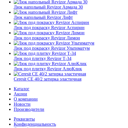
Люк напольный Revizor Армада 30
Люк напольный Revizor Лифт
Люк под покраску Revizor Аспирин
Люк под покраску Revizor Лимон
Люк под покраску Revizor Ультиматум
Люк под плитку Revizor Т-34
Люк под плитку Revizor АлюКлик
Ceresit CE 40/2 затирка эластичная
Каталог
Акции
О компании
Новости
Производители
Реквизиты
Конфиденциальность