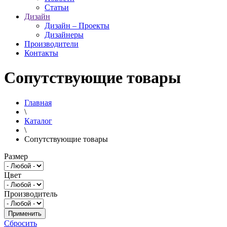
Статьи
Дизайн
Дизайн – Проекты
Дизайнеры
Производители
Контакты
Сопутствующие товары
Главная
\
Каталог
\
Сопутствующие товары
Размер
Цвет
Производитель
Сбросить