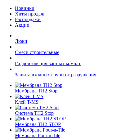
Новинки
Хиты продаж
Распродажи
Акции
Люки
Смеси строительные
Гидроизоляция ванных комнат
Защита входных групп от разрушения
Мембрана TH2 Stop
Клей T-MS
Система TH2 Stop
Мембрана TH2 STOP
Мембрана Pour-n-Tile