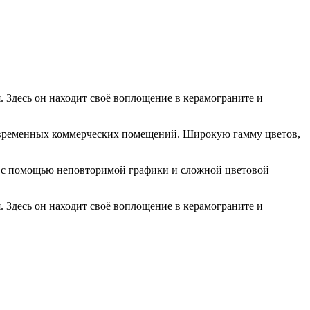
. Здесь он находит своё воплощение в керамограните и
 современных коммерческих помещений. Широкую гамму цветов,
их с помощью неповторимой графики и сложной цветовой
. Здесь он находит своё воплощение в керамограните и