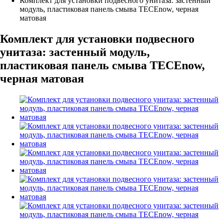
Комплект для установки подвесного унитаза: застенный
модуль, пластиковая панель смыва TECEnow, черная
матовая
Комплект для установки подвесного
унитаза: застенный модуль,
пластиковая панель смыва TECEnow,
черная матовая