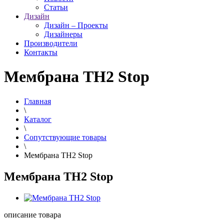
Статьи
Дизайн
Дизайн – Проекты
Дизайнеры
Производители
Контакты
Мембрана TH2 Stop
Главная
\
Каталог
\
Сопутствующие товары
\
Мембрана TH2 Stop
Мембрана TH2 Stop
описание товара