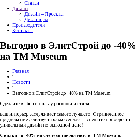
Статьи
Дизайн
Дизайн – Проекты
Дизайнеры
Производители
Контакты
Выгодно в ЭлитСтрой до -40%
на ТМ Museum
Главная
\
Новости
\
Выгодно в ЭлитСтрой до -40% на ТМ Museum
Сделайте выбор в пользу роскоши и стиля —
ваш интерьер заслуживает самого лучшего! Ограниченное
предложение действует только сейчас — спешите приобрести
уникальный дизайн по выгодной цене!
Скидки до -40% на следующие артикулы ТМ Museum: